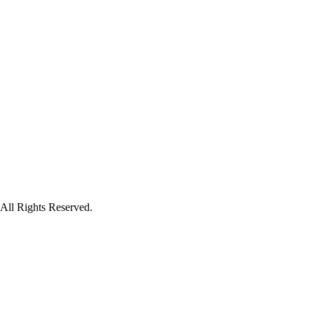
hts Reserved.