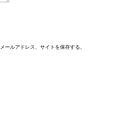
メールアドレス、サイトを保存する。