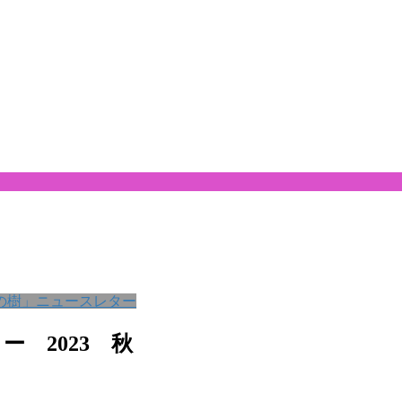
の樹」ニュースレター
 2023 秋