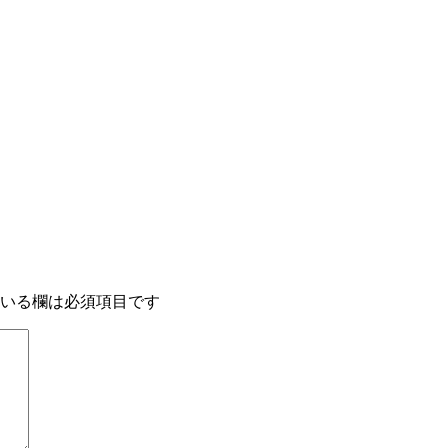
いる欄は必須項目です