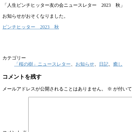
「人生ピンチヒッター友の会ニュースレター 2023 秋」
お知らせがおそくなりました。
ピンチヒッター 2023 秋
カテゴリー
「桜の樹」ニュースレター
、
お知らせ
、
日記
、
癒し
コメントを残す
メールアドレスが公開されることはありません。
※
が付いて