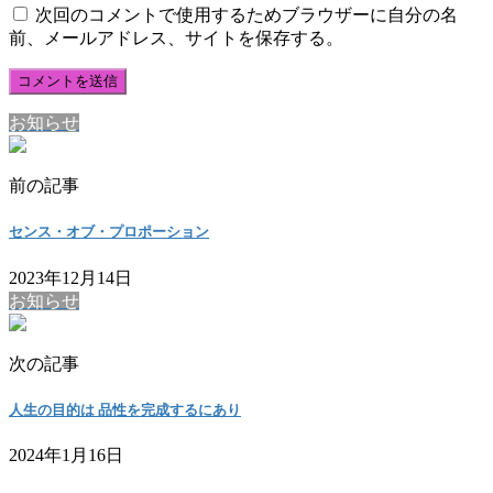
次回のコメントで使用するためブラウザーに自分の名
前、メールアドレス、サイトを保存する。
お知らせ
前の記事
センス・オブ・プロポーション
2023年12月14日
お知らせ
次の記事
人生の目的は 品性を完成するにあり
2024年1月16日