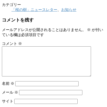
カテゴリー
「桜の樹」ニュースレター
、
お知らせ
コメントを残す
メールアドレスが公開されることはありません。
※
が付い
ている欄は必須項目です
コメント
※
名前
※
メール
※
サイト