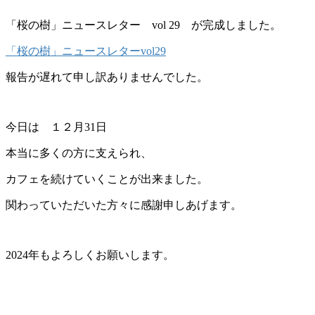
「桜の樹」ニュースレター vol 29 が完成しました。
「桜の樹」ニュースレターvol29
報告が遅れて申し訳ありませんでした。
今日は １２月31日
本当に多くの方に支えられ、
カフェを続けていくことが出来ました。
関わっていただいた方々に感謝申しあげます。
2024年もよろしくお願いします。