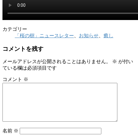
カテゴリー
「桜の樹」ニュースレター
、
お知らせ
、
癒し
コメントを残す
メールアドレスが公開されることはありません。
※
が付い
ている欄は必須項目です
コメント
※
名前
※