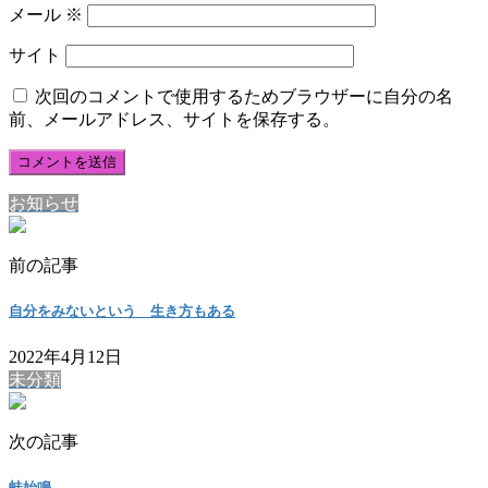
メール
※
サイト
次回のコメントで使用するためブラウザーに自分の名
前、メールアドレス、サイトを保存する。
お知らせ
前の記事
自分をみないという 生き方もある
2022年4月12日
未分類
次の記事
蛙始鳴