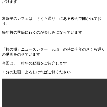
だけます
常盤平のカフェは「さくら通り」にある教会で開かれてお
り、
毎年桜の季節に行くのが楽しみになっています
「桜の樹」ニュースレター vol 9 の時に今年のさくら通り
の動画をのせています
今回は、一昨年の動画をご紹介します
１分の動画、よろしければご覧ください