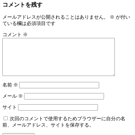
コメントを残す
メールアドレスが公開されることはありません。
※
が付い
ている欄は必須項目です
コメント
※
名前
※
メール
※
サイト
次回のコメントで使用するためブラウザーに自分の名
前、メールアドレス、サイトを保存する。