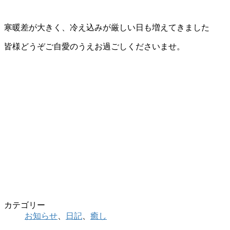
寒暖差が大きく、冷え込みが厳しい日も増えてきました
皆様どうぞご自愛のうえお過ごしくださいませ。
カテゴリー
お知らせ
、
日記
、
癒し