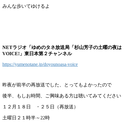
みんな歩いてゆけるよ
NETラジオ「ゆめのタネ放送局「杉山芳子の土曜の夜は
VOICE!」東日本第２チャンネル
https://yumenotane.jp/doyounoasa-voice
昨夜が前半の再放送でした、とってもよかったので
後半、もしお時間、ご興味ある方は聴いてみてください
１２月１８日 ・２５日（再放送）
土曜日２１時半～22時