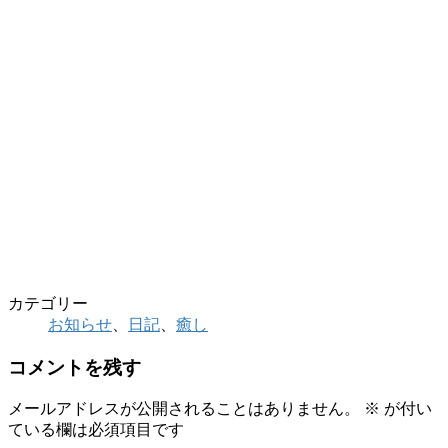
カテゴリー
お知らせ
、
日記
、
癒し
コメントを残す
メールアドレスが公開されることはありません。
※
が付い
ている欄は必須項目です