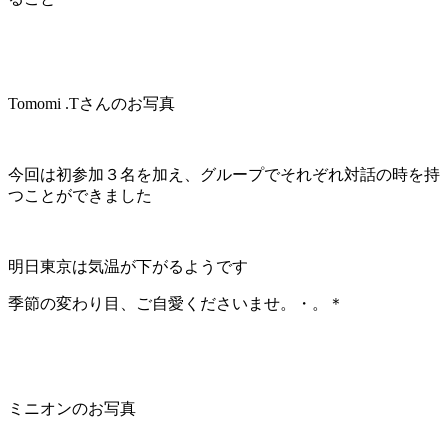
Tomomi .Tさんのお写真
今回は初参加３名を加え、グループでそれぞれ対話の時を持
つことができました
明日東京は気温が下がるようです
季節の変わり目、ご自愛くださいませ。・。＊
ミニオンのお写真