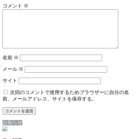
コメント
※
名前
※
メール
※
サイト
次回のコメントで使用するためブラウザーに自分の名
前、メールアドレス、サイトを保存する。
お知らせ