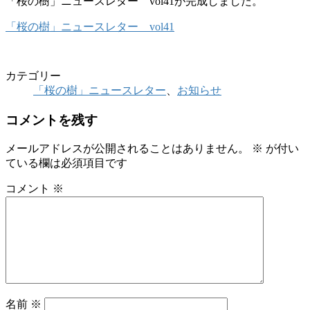
「桜の樹」ニュースレター vol41が完成しました。
「桜の樹」ニュースレター vol41
カテゴリー
「桜の樹」ニュースレター
、
お知らせ
コメントを残す
メールアドレスが公開されることはありません。
※
が付い
ている欄は必須項目です
コメント
※
名前
※