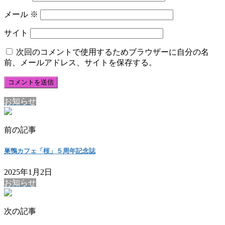
メール
※
サイト
次回のコメントで使用するためブラウザーに自分の名
前、メールアドレス、サイトを保存する。
お知らせ
前の記事
巣鴨カフェ「桜」５周年記念誌
2025年1月2日
お知らせ
次の記事